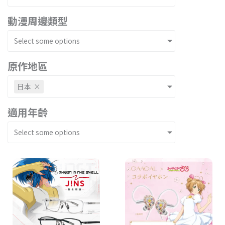
動漫周邊類型
Select some options
原作地區
日本
×
適用年齡
Select some options