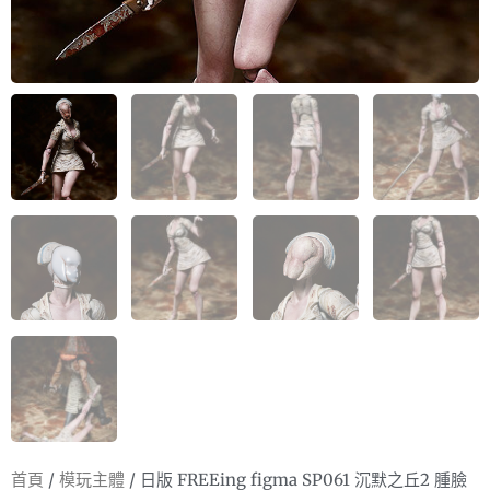
首頁
/
模玩主體
/ 日版 FREEing figma SP061 沉默之丘2 腫臉