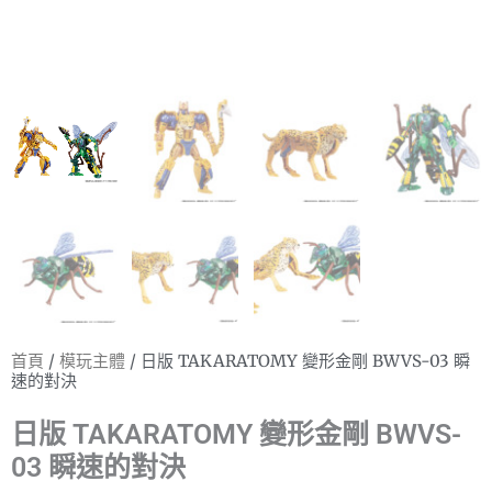
首頁
/
模玩主體
/ 日版 TAKARATOMY 變形金剛 BWVS-03 瞬
速的對決
日版 TAKARATOMY 變形金剛 BWVS-
03 瞬速的對決