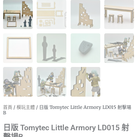
首頁
/
模玩主體
/ 日版 Tomytec Little Armory LD015 射擊場
B
日版 Tomytec Little Armory LD015 射
擊場B