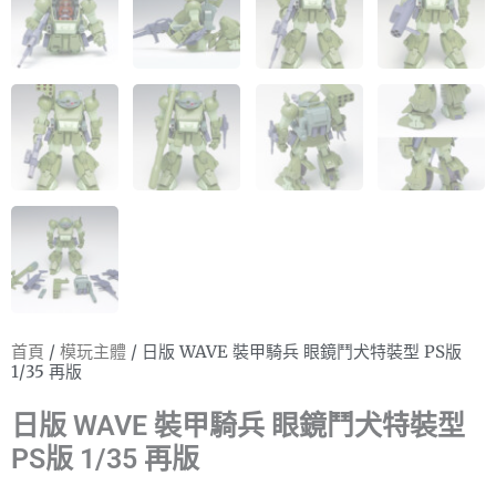
首頁
/
模玩主體
/ 日版 WAVE 裝甲騎兵 眼鏡鬥犬特裝型 PS版
1/35 再版
日版 WAVE 裝甲騎兵 眼鏡鬥犬特裝型
PS版 1/35 再版