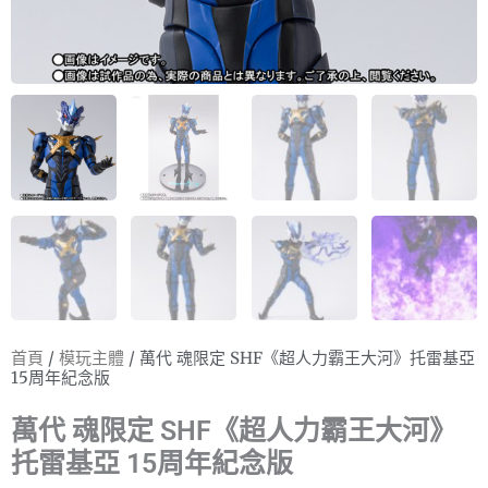
首頁
/
模玩主體
/ 萬代 魂限定 SHF《超人力霸王大河》托雷基亞
15周年紀念版
萬代 魂限定 SHF《超人力霸王大河》
托雷基亞 15周年紀念版