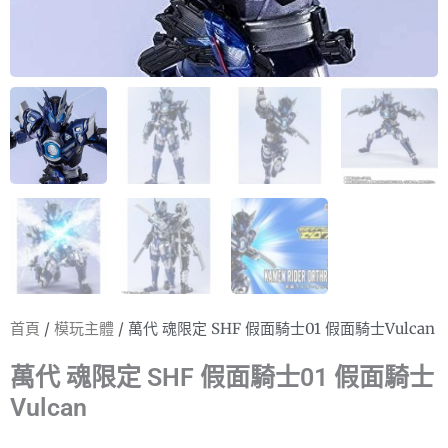
首頁
/
模玩主體
/ 萬代 魂限定 SHF 假面騎士01 假面騎士Vulcan
萬代 魂限定 SHF 假面騎士01 假面騎士
Vulcan