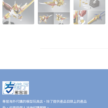
專營海外代購的模型玩具店。除了提供產品目錄上的產品
外，也提供個人洽詢代購服務。