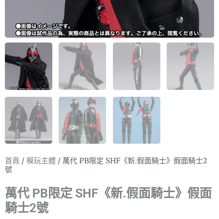
首頁
/
模玩主體
/ 萬代 PB限定 SHF《新.假面騎士》假面騎士2
號
萬代 PB限定 SHF《新.假面騎士》假面
騎士2號