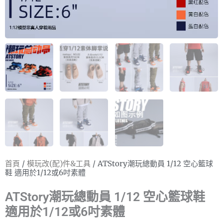
首頁
/
模玩改(配)件&工具
/ ATStory潮玩總動員 1/12 空心籃球
鞋 適用於1/12或6吋素體
ATStory潮玩總動員 1/12 空心籃球鞋
適用於1/12或6吋素體