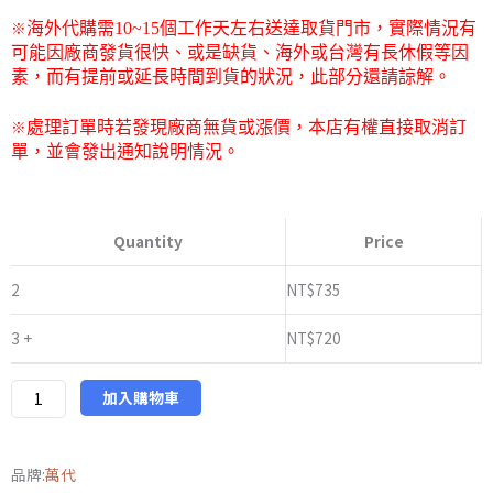
※
海外代購需
10~15
個工作天左右送達取貨門市，
實際情況有
可能因廠商發貨很快、或是缺貨、海外或台灣有長休假等因
素，而有提前或延長時間到貨的狀況，此部分還請諒解。
※
處理訂單時若發現廠商無貨或漲價，本店有權直接取消訂
單，並會發出通知說明情況。
日
版
Quantity
Price
萬
代
2
NT$
735
槍
3 +
NT$
720
彈
少
女
加入購物車
GGL
攻
品牌:
萬代
擊