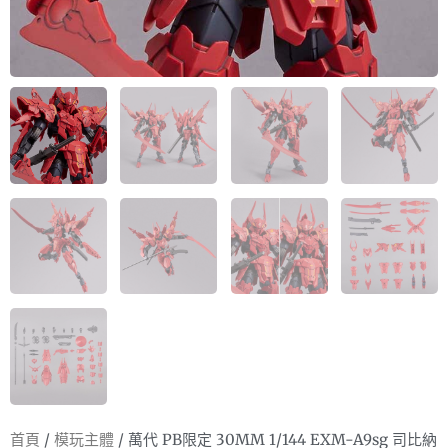
首頁
/
模玩主體
/ 萬代 PB限定 30MM 1/144 EXM-A9sg 司比納