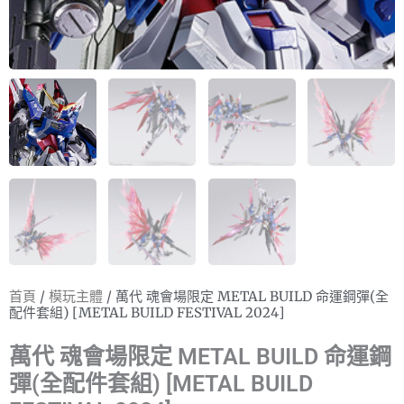
首頁
/
模玩主體
/ 萬代 魂會場限定 METAL BUILD 命運鋼彈(全
配件套組) [METAL BUILD FESTIVAL 2024]
萬代 魂會場限定 METAL BUILD 命運鋼
彈(全配件套組) [METAL BUILD