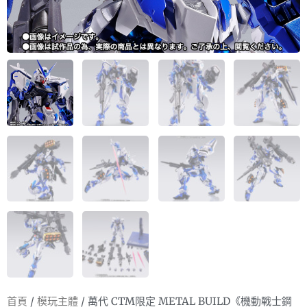
首頁
/
模玩主體
/ 萬代 CTM限定 METAL BUILD《機動戰士鋼