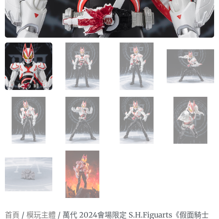
首頁
/
模玩主體
/ 萬代 2024會場限定 S.H.Figuarts《假面騎士