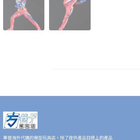
專營海外代購的模型玩具店。除了提供產品目錄上的產品