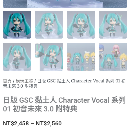
首頁
/
模玩主體
/ 日版 GSC 黏土人 Character Vocal 系列 01 初
音未來 3.0 附特典
日版 GSC 黏土人 Character Vocal 系列
01 初音未來 3.0 附特典
價
NT$
2,458
–
NT$
2,560