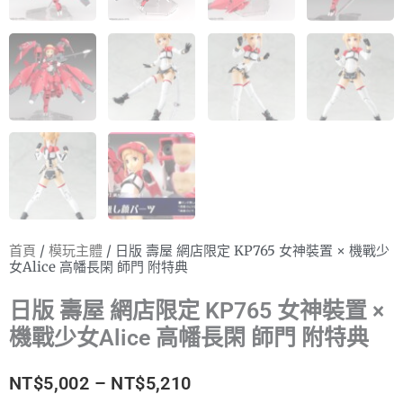
首頁
/
模玩主體
/ 日版 壽屋 網店限定 KP765 女神裝置 × 機戰少
女Alice 高幡長閑 師門 附特典
日版 壽屋 網店限定 KP765 女神裝置 ×
機戰少女Alice 高幡長閑 師門 附特典
價
NT$
5,002
–
NT$
5,210