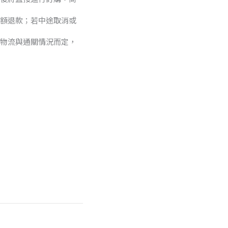
額退款；若中途取消或
物流與通關情況而定，