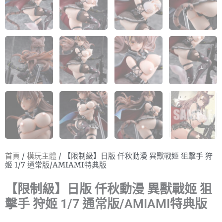
首頁
/
模玩主體
/ 【限制級】日版 仟秋動漫 異獸戰姬 狙擊手 狩
姬 1/7 通常版/AMIAMI特典版
【限制級】日版 仟秋動漫 異獸戰姬 狙
擊手 狩姬 1/7 通常版/AMIAMI特典版