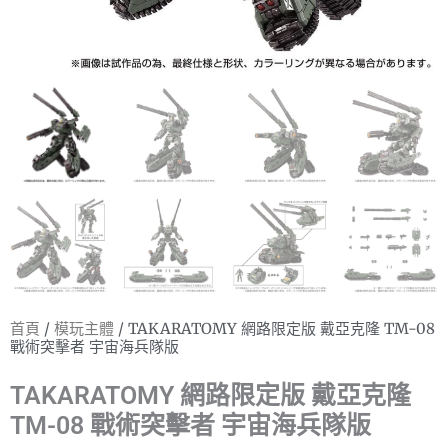
首頁
/
模玩主體
/ TAKARATOMY 網路限定版 戴亞克隆 TM-08
戰術突擊者 宇宙海兵隊版
TAKARATOMY 網路限定版 戴亞克隆
TM-08 戰術突擊者 宇宙海兵隊版