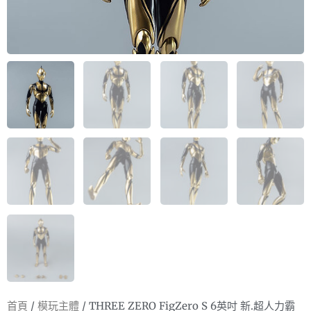
首頁
/
模玩主體
/ THREE ZERO FigZero S 6英吋 新.超人力霸