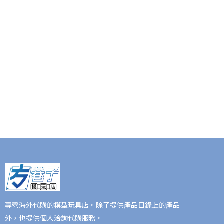
專營海外代購的模型玩具店。除了提供產品目錄上的產品
外，也提供個人洽詢代購服務。