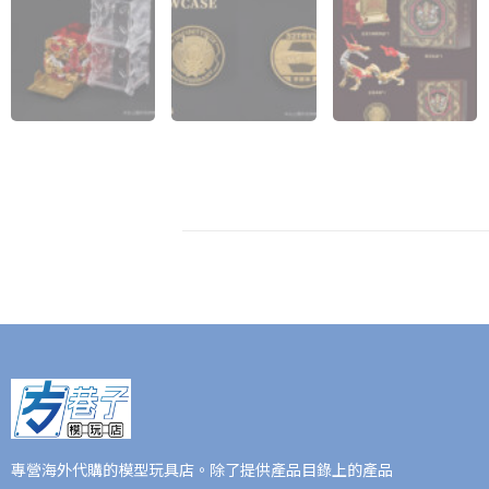
專營海外代購的模型玩具店。除了提供產品目錄上的產品