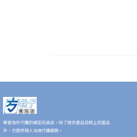
專營海外代購的模型玩具店。除了提供產品目錄上的產品
外，也提供個人洽詢代購服務。