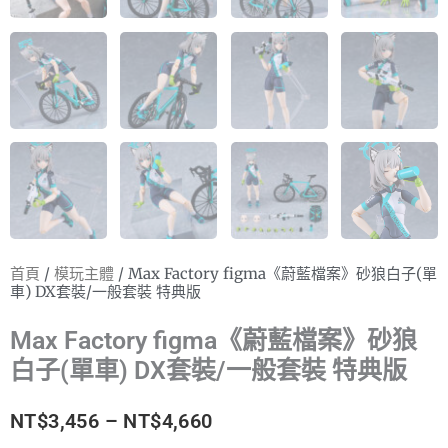
首頁
/
模玩主體
/ Max Factory figma《蔚藍檔案》砂狼白子(單
車) DX套裝/一般套裝 特典版
Max Factory figma《蔚藍檔案》砂狼
白子(單車) DX套裝/一般套裝 特典版
價
NT$
3,456
–
NT$
4,660